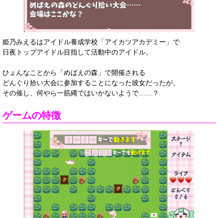
姫乃みえるはアイドル養成学校「アイカツアカデミー」で
日夜トップアイドル目指して活動中のアイドル。
ひょんなことから「めばえの森」で開催される
どんぐり拾い大会に参加することになった彼女だったが、
その催し、何やら一筋縄ではいかないようで……？
ゲームの特徴