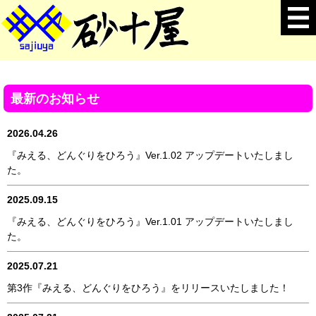
最新のお知らせ
2026.04.26
『みえる、どんぐりをひろう』Ver.1.02 アップデートいたしまし
た。
2025.09.15
『みえる、どんぐりをひろう』Ver.1.01 アップデートいたしまし
た。
2025.07.21
第3作『みえる、どんぐりをひろう』をリリースいたしました！