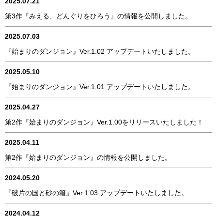
2025.07.21
第3作『みえる、どんぐりをひろう』の情報を公開しました。
2025.07.03
『始まりのダンジョン』Ver.1.02 アップデートいたしました。
2025.05.10
『始まりのダンジョン』Ver.1.01 アップデートいたしました。
2025.04.27
第2作『始まりのダンジョン』Ver.1.00をリリースいたしました！
2025.04.11
第2作『始まりのダンジョン』の情報を公開しました。
2024.05.20
『破片の国と砂の箱』Ver.1.03 アップデートいたしました。
2024.04.12