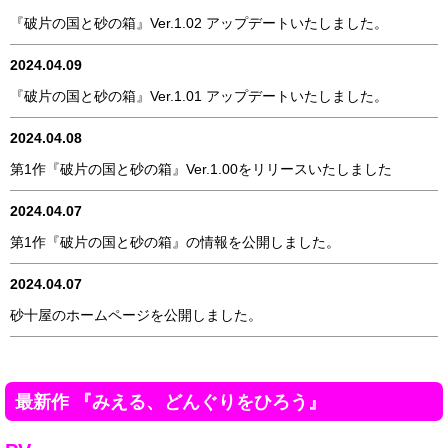
『破片の国と砂の箱』Ver.1.02 アップデートいたしました。
2024.04.09
『破片の国と砂の箱』Ver.1.01 アップデートいたしました。
2024.04.08
第1作『破片の国と砂の箱』Ver.1.00をリリースいたしました
2024.04.07
第1作『破片の国と砂の箱』の情報を公開しました。
2024.04.07
砂十屋のホームページを公開しました。
最新作 『みえる、どんぐりをひろう』