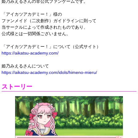
姫乃みえるさんの非公式ファンゲームです。
「アイカツアカデミー！」様の
ファンメイド（二次創作）ガイドラインに則って
当サークルによって作成されたものであり、
公式様とは一切関係ございません。
「アイカツアカデミー！」について（公式サイト）
https://aikatsu-academy.com/
姫乃みえるさんについて
https://aikatsu-academy.com/idols/himeno-mieru/
ストーリー