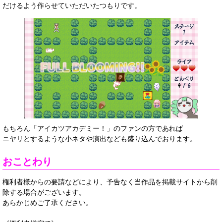
だけるよう作らせていただいたつもりです。
もちろん「アイカツアカデミー！」のファンの方であれば
ニヤリとするような小ネタや演出なども盛り込んでおります。
おことわり
権利者様からの要請などにより、予告なく当作品を掲載サイトから削
除する場合がございます。
あらかじめご了承ください。