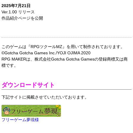
2025年7月21日
Ver.1.00 リリース
作品紹介ページを公開
このゲームは『RPGツクールMZ』を用いて制作されております。
©Gotcha Gotcha Games Inc./YOJI OJIMA 2020
RPG MAKERは、株式会社Gotcha Gotcha Gamesの登録商標又は商
標です。
ダウンロードサイト
下記サイトに掲載させていただいております。
フリーゲーム夢現様